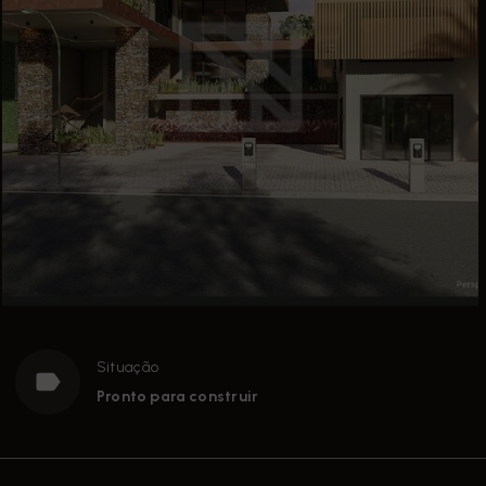
Situação
Pronto para construir